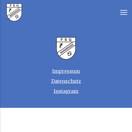
Impressum
Datenschutz
Instagram